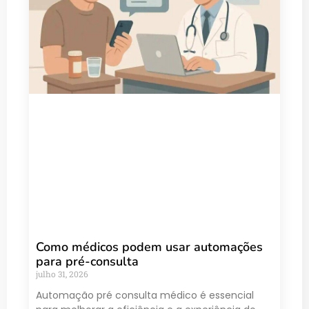
Como médicos podem usar automações
para pré-consulta
julho 31, 2026
Automação pré consulta médico é essencial