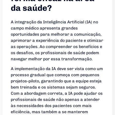
da saúde?
A integração da Inteligência Artificial (IA) no
campo médico apresenta grandes
oportunidades para melhorar a comunicação,
aprimorar a experiência do paciente e otimizar
as operações. Ao compreender os benefícios e
os desafios, os profissionais de saúde podem
navegar melhor por essa transformação.
A implementação da IA ​​deve ser vista como um
processo gradual que começa com pequenos
projetos-piloto, garantindo que a equipe esteja
bem treinada e os sistemas sejam seguros.
Com a abordagem correta, a IA pode ajudar os
profissionais de saúde não apenas a atender
às necessidades dos pacientes com mais
eficiência, mas também a se manterem