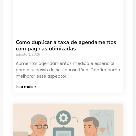
Como duplicar a taxa de agendamentos
com páginas otimizadas
agosto 3, 2026
Aumentar agendamentos médico é essencial
para o sucesso do seu consultório. Confira como
melhorar esse aspecto!
Leia mais »