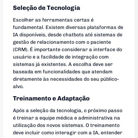
Seleção de Tecnologia
Escolher as ferramentas certas é
fundamental. Existem diversas plataformas de
IA disponíveis, desde chatbots até sistemas de
gestão de relacionamento com o paciente
(CRM). É importante considerar a interface do
usuário e a facilidade de integração com
sistemas já existentes. A escolha deve ser
baseada em funcionalidades que atendam
diretamente às necessidades do seu público-
alvo.
Treinamento e Adaptação
Após a seleção da tecnologia, o próximo passo
é treinar a equipe médica e administrativa na
utilização dos novos sistemas. O treinamento
deve incluir como interagir com a IA, entender