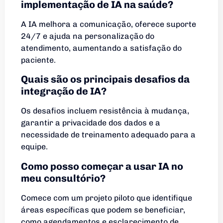
implementação de IA na saúde?
A IA melhora a comunicação, oferece suporte
24/7 e ajuda na personalização do
atendimento, aumentando a satisfação do
paciente.
Quais são os principais desafios da
integração de IA?
Os desafios incluem resistência à mudança,
garantir a privacidade dos dados e a
necessidade de treinamento adequado para a
equipe.
Como posso começar a usar IA no
meu consultório?
Comece com um projeto piloto que identifique
áreas específicas que podem se beneficiar,
como agendamentos e esclarecimento de