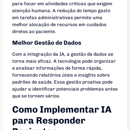
para focar em atividades críticas que exigem
atenção humana. A redução do tempo gasto
em tarefas administrativas permite uma
melhor alocação de recursos em cuidados
diretos ao paciente.
Melhor Gestão de Dados
Com a integração da IA, a gestão de dados se
torna mais eficaz. A tecnologia pode organizar
e analisar informações de forma rápida,
fornecendo relatórios úteis e insights sobre
padrões de saúde. Essa gestão proativa pode
ajudar a identificar potenciais problemas antes
que se tornem sérios.
Como Implementar IA
para Responder