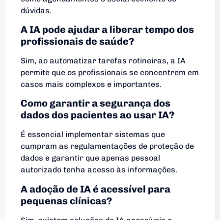
dúvidas.
A IA pode ajudar a liberar tempo dos
profissionais de saúde?
Sim, ao automatizar tarefas rotineiras, a IA
permite que os profissionais se concentrem em
casos mais complexos e importantes.
Como garantir a segurança dos
dados dos pacientes ao usar IA?
É essencial implementar sistemas que
cumpram as regulamentações de proteção de
dados e garantir que apenas pessoal
autorizado tenha acesso às informações.
A adoção de IA é acessível para
pequenas clínicas?