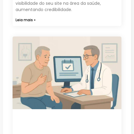
visibilidade do seu site na área da saúde,
aumentando credibilidade.
Leia mais »