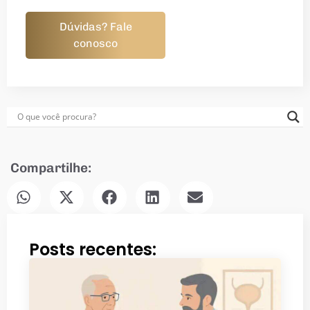
Dúvidas? Fale
conosco
Compartilhe:
Posts recentes: