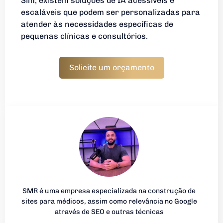
Sim, existem soluções de IA acessíveis e
escaláveis que podem ser personalizadas para
atender às necessidades específicas de
pequenas clínicas e consultórios.
Solicite um orçamento
SMR é uma empresa especializada na construção de
sites para médicos, assim como relevância no Google
através de SEO e outras técnicas