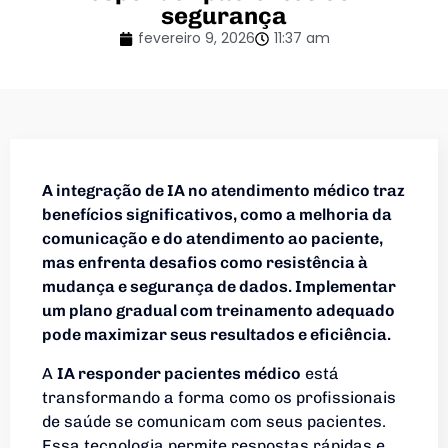
segurança
fevereiro 9, 2026
11:37 am
A integração de IA no atendimento médico traz
benefícios significativos, como a melhoria da
comunicação e do atendimento ao paciente,
mas enfrenta desafios como resistência à
mudança e segurança de dados. Implementar
um plano gradual com treinamento adequado
pode maximizar seus resultados e eficiência.
A
IA responder pacientes médico
está
transformando a forma como os profissionais
de saúde se comunicam com seus pacientes.
Essa tecnologia permite respostas rápidas e