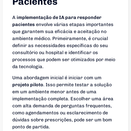
Pacientes
A
implementação de IA para responder
pacientes
envolve várias etapas importantes
que garantem sua eficácia e aceitação no
ambiente médico. Primeiramente, é crucial
definir as necessidades específicas do seu
consultório ou hospital e identificar os
processos que podem ser otimizados por meio
da tecnologia.
Uma abordagem inicial é iniciar com um
projeto piloto
. Isso permite testar a solução
em um ambiente menor antes de uma
implementação completa. Escolher uma área
com alta demanda de perguntas frequentes,
como agendamentos ou esclarecimento de
dúvidas sobre prescrições, pode ser um bom
ponto de partida.