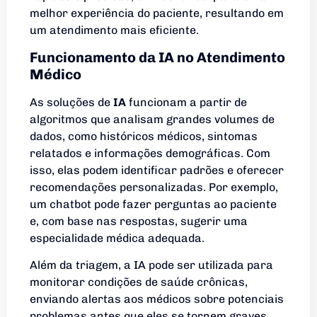
melhor experiência do paciente, resultando em
um atendimento mais eficiente.
Funcionamento da IA no Atendimento
Médico
As soluções de
IA
funcionam a partir de
algoritmos que analisam grandes volumes de
dados, como históricos médicos, sintomas
relatados e informações demográficas. Com
isso, elas podem identificar padrões e oferecer
recomendações personalizadas. Por exemplo,
um chatbot pode fazer perguntas ao paciente
e, com base nas respostas, sugerir uma
especialidade médica adequada.
Além da triagem, a IA pode ser utilizada para
monitorar condições de saúde crônicas,
enviando alertas aos médicos sobre potenciais
problemas antes que eles se tornem graves.