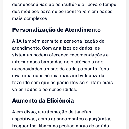
desnecessárias ao consultório e libera o tempo
dos médicos para se concentrarem em casos
mais complexos.
Personalização de Atendimento
A
IA
também permite a personalização do
atendimento. Com análises de dados, os
sistemas podem oferecer recomendações e
informações baseadas no histórico e nas
necessidades únicas de cada paciente. Isso
cria uma experiência mais individualizada,
fazendo com que os pacientes se sintam mais
valorizados e compreendidos.
Aumento da Eficiência
Além disso, a automação de tarefas
repetitivas, como agendamentos e perguntas
frequentes, libera os profissionais de saúde