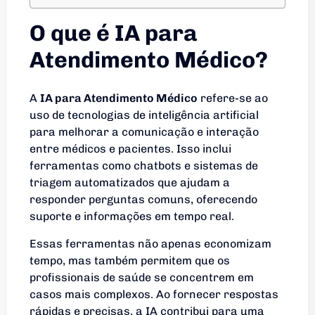
O que é IA para
Atendimento Médico?
A
IA para Atendimento Médico
refere-se ao
uso de tecnologias de inteligência artificial
para melhorar a comunicação e interação
entre médicos e pacientes. Isso inclui
ferramentas como chatbots e sistemas de
triagem automatizados que ajudam a
responder perguntas comuns, oferecendo
suporte e informações em tempo real.
Essas ferramentas não apenas economizam
tempo, mas também permitem que os
profissionais de saúde se concentrem em
casos mais complexos. Ao fornecer respostas
rápidas e precisas, a IA contribui para uma