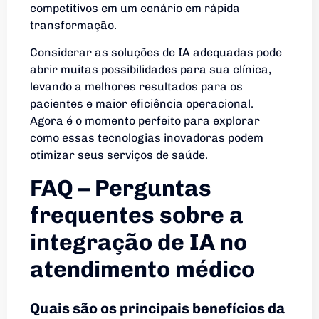
competitivos em um cenário em rápida
transformação.
Considerar as soluções de IA adequadas pode
abrir muitas possibilidades para sua clínica,
levando a melhores resultados para os
pacientes e maior eficiência operacional.
Agora é o momento perfeito para explorar
como essas tecnologias inovadoras podem
otimizar seus serviços de saúde.
FAQ – Perguntas
frequentes sobre a
integração de IA no
atendimento médico
Quais são os principais benefícios da