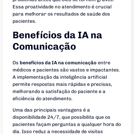
Essa proatividade no atendimento é crucial
para melhorar os resultados de saúde dos
pacientes.
Benefícios da IA na
Comunicação
Os
benefícios da IA na comunicação
entre
médicos e pacientes são vastos e impactantes.
A implementação da inteligência artificial
permite respostas mais rápidas e precisas,
melhorando a satisfação do paciente e a
eficiência do atendimento.
Uma das principais vantagens é a
disponibilidade 24/7, que possibilita que os
pacientes façam perguntas a qualquer hora do
dia. Isso reduz a necessidade de visitas