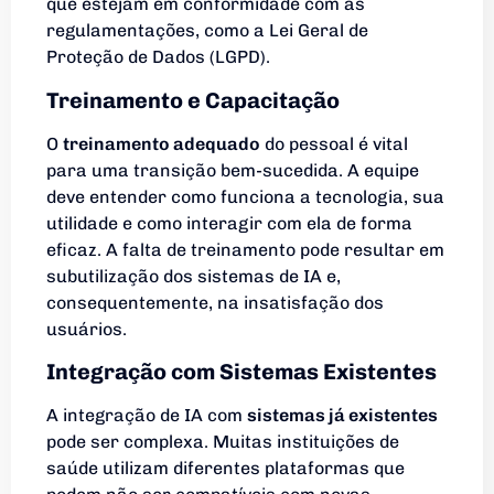
que estejam em conformidade com as
regulamentações, como a Lei Geral de
Proteção de Dados (LGPD).
Treinamento e Capacitação
O
treinamento adequado
do pessoal é vital
para uma transição bem-sucedida. A equipe
deve entender como funciona a tecnologia, sua
utilidade e como interagir com ela de forma
eficaz. A falta de treinamento pode resultar em
subutilização dos sistemas de IA e,
consequentemente, na insatisfação dos
usuários.
Integração com Sistemas Existentes
A integração de IA com
sistemas já existentes
pode ser complexa. Muitas instituições de
saúde utilizam diferentes plataformas que