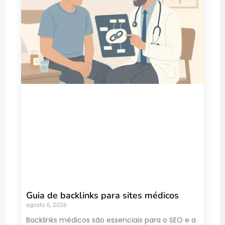
Guia de backlinks para sites médicos
agosto 6, 2026
Backlinks médicos são essenciais para o SEO e a