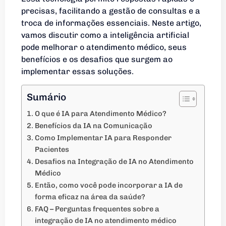
precisas, facilitando a gestão de consultas e a
troca de informações essenciais. Neste artigo,
vamos discutir como a inteligência artificial
pode melhorar o atendimento médico, seus
benefícios e os desafios que surgem ao
implementar essas soluções.
Sumário
O que é IA para Atendimento Médico?
Benefícios da IA na Comunicação
Como Implementar IA para Responder
Pacientes
Desafios na Integração de IA no Atendimento
Médico
Então, como você pode incorporar a IA de
forma eficaz na área da saúde?
FAQ – Perguntas frequentes sobre a
integração de IA no atendimento médico