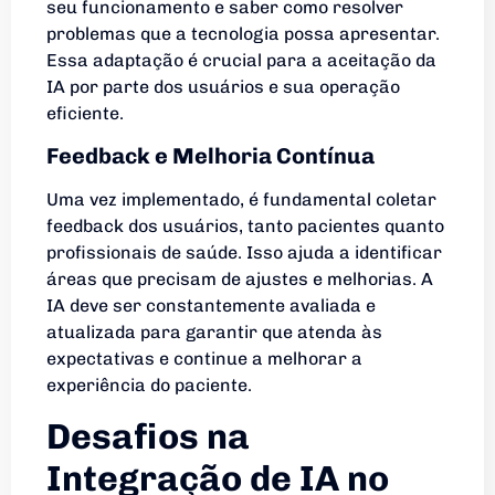
seu funcionamento e saber como resolver
problemas que a tecnologia possa apresentar.
Essa adaptação é crucial para a aceitação da
IA por parte dos usuários e sua operação
eficiente.
Feedback e Melhoria Contínua
Uma vez implementado, é fundamental coletar
feedback dos usuários, tanto pacientes quanto
profissionais de saúde. Isso ajuda a identificar
áreas que precisam de ajustes e melhorias. A
IA deve ser constantemente avaliada e
atualizada para garantir que atenda às
expectativas e continue a melhorar a
experiência do paciente.
Desafios na
Integração de IA no