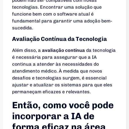
podem não ser compatíveis com novas
tecnologias. Encontrar uma solução que
funcione bem com o software atual é
fundamental para garantir uma adoção bem-
sucedida.
Avaliação Contínua da Tecnologia
Além disso, a
avaliação contínua
da tecnologia
é necessária para assegurar que a IA
continua a atender às necessidades do
atendimento médico. À medida que novos
desafios e tecnologias surgem, é essencial
ajustar e atualizar os sistemas para que eles
permaneçam eficazes e relevantes.
Então, como você pode
incorporar a IA de
forma eficaz na área