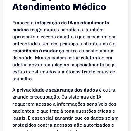
Atendimento Médico
Embora a
integração de IA no atendimento
médico
traga muitos benefícios, também
apresenta diversos desafios que precisam ser
enfrentados. Um dos principais obstáculos é a
resistência à mudança
entre os profissionais
de saúde. Muitos podem estar relutantes em
adotar novas tecnologias, especialmente se já
estão acostumados a métodos tradicionais de
trabalho.
A
privacidade e segurança dos dados
é outra
grande preocupação. Os sistemas de IA
requerem acesso a informações sensíveis dos
pacientes, o que traz à tona questões éticas e
legais. É essencial garantir que os dados sejam
protegidos contra acessos não autorizados e