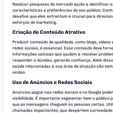
Realizar pesquisas de mercado ajuda a identificar 
características e preferências do seu público. Con
desafios que eles enfrentam é crucial para direcion
esforços de marketing.
Criação de Conteúdo Atrativo
Produzir conteúdo de qualidade, como blogs, vídeos 
redes sociais, é essencial. Esse conteúdo deve forn
informações valiosas que ajudem a resolver proble
responder a dúvidas, gerando confiança. Além disso
saúde relacionadas à sua área de atuação são se
vindas.
Uso de Anúncios e Redes Sociais
Anúncios pagos nas redes sociais e no Google pod
visibilidade. É importante segmentar bem o público 
que as mensagens cheguem às pessoas certas. Util
chamadas impactantes, que despertem curiosidade 