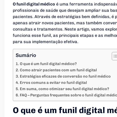
O funil digital médico
é uma ferramenta indispensáv
profissionais de saúde que desejam ampliar sua ba
pacientes. Através de estratégias bem definidas, é 
apenas atrair novos pacientes, mas também conver
consultas e tratamentos. Neste artigo, vamos expl
funciona esse funil, as principais etapas e as melho
para sua implementação efetiva.
Sumário
O que é um funil digital médico?
Como atrair pacientes com um funil digital
Estratégias eficazes de conversão no funil médico
Erros comuns a evitar no funil digital
Em suma, como otimizar seu funil digital médico?
FAQ – Perguntas frequentes sobre o funil digital médi
O que é um funil digital m