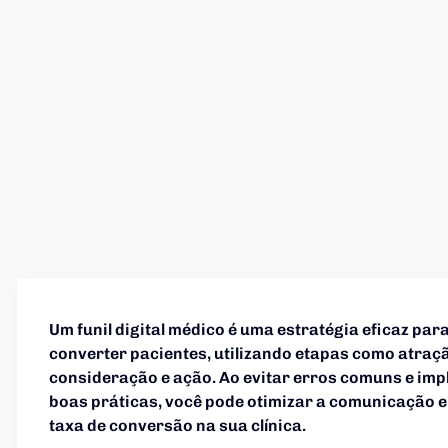
Um funil digital médico é uma estratégia eficaz para
converter pacientes, utilizando etapas como atraç
consideração e ação. Ao evitar erros comuns e im
boas práticas, você pode otimizar a comunicação 
taxa de conversão na sua clínica.